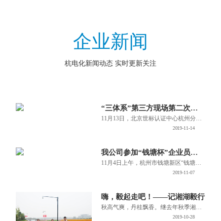
企业新闻
杭电化新闻动态 实时更新关注
“三体系”第三方现场第二次审核
11月13日，北京世标认证中心杭州分中心专家审核组对我公司的质量（GB/T19001）、环境（GB/T24001）和职业健康安全（GB/T28001）“三位一体”管理体系进行第三方现场第二次审核。
2019-11-14
我公司参加“钱塘杯”企业员工技能大比武获好成绩
11月4日上午，杭州市钱塘新区“钱塘杯”企业员工技能大比武暨“119”消防宣传月启动仪式在临江消防中队举行。集团公司董事长、总裁蒋慧儿，生产总监胡永强和有关部门负责人出席并观摩消防和堵漏应急竞赛。 集团公司、新材料公司和格林达公司三支代表队与来自钱塘新区危化企业的16个代表队参加了开幕式和应急竞赛。集团公司队获得竞赛优胜奖。
2019-11-07
嗨，毅起走吧！——记湘湖毅行
秋高气爽，丹桂飘香。继去年秋季湘湖毅行，10月12日公司工会再次在湘湖举办环湖10公里毅行活动。
2019-10-28