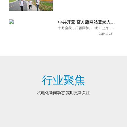
中共开云·官方版网站登录入口第十二次代表大会召开 蒋慧儿主持，俞国祥作工作报告，选举产生新一届党委、纪委领导班子
十月金秋，日丽风和。10月10上午，集团公司第十二次党代会在行政大楼六楼会议室隆重召开。会议回顾总结过去五年党建工作，部署今后五年党建工作的主要任务，选举产生新一届党委和纪委领导班子。
2019-10-28
行业聚焦
杭电化新闻动态 实时更新关注