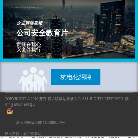
企业宣传视频
公司安全教育片
责任在我心
安全伴我行
杭电化招聘
COPYRIGHT © 2019 开云·官方版网站登录入口 ALL RIGHTS RESERVED. 浙
ICP备05029165号-1
浙公网安备 33011102000204号
技术支持：厦门富事达