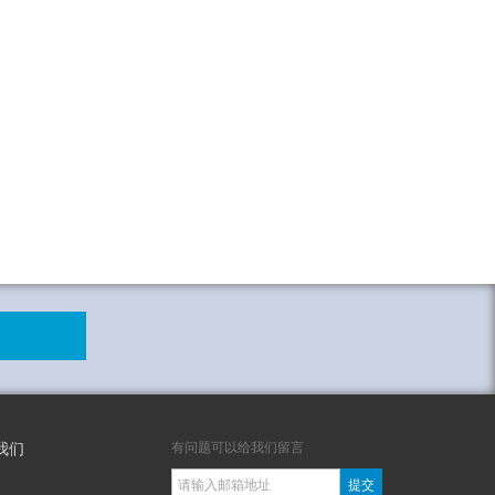
有问题可以给我们留言
我们
提交