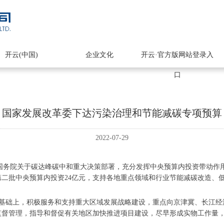
开云(中国)
企业文化
开云·官方版网站登录入
口
国家发展改革委下达污染治理和节能减碳专项预算
2022-07-29
国务院关于碳达峰碳中和重大决策部署，充分发挥中央预算内投资带动作
年第二批中央预算内投资24亿元，支持各地重点领域和行业节能减碳改造
基础上，积极服务和支持重大区域发展战略建设，重点向京津冀、长江经
监督管理，指导和督促有关地区加快推进项目建设，尽早形成实物工作量