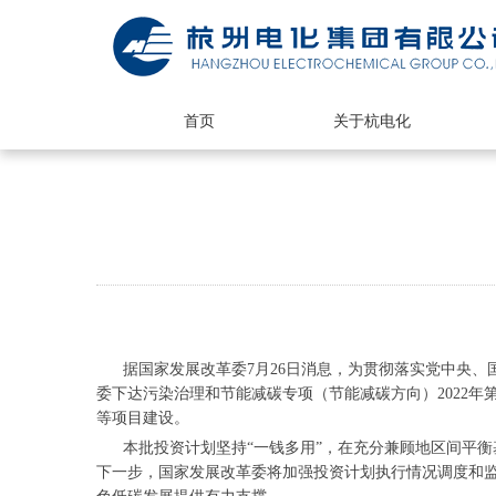
首页
关于杭电化
据国家发展改革委7月26日消息，为贯彻落实党中央、
委下达污染治理和节能减碳专项（节能减碳方向）2022
等项目建设。
本批投资计划坚持“一钱多用”，在充分兼顾地区间平衡
下一步，国家发展改革委将加强投资计划执行情况调度和