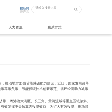
搜新闻
搜产品
人力资源
联系方式
用，推动地方加强节能减碳能力建设，近日，国家发展改革
、低碳零碳负碳、节能低碳技术创新示范、循环经济助力减碳
济带、粤港澳大湾区、长三角、黄河流域等重点区域倾斜。
，有效发挥中央预算内投资效益，为扩大有效投资、推动绿