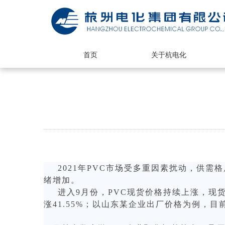
首页
关于杭电化
2021年PVC市场受多重因素扰动，供
绪增加。
进入9月份，PVC现货价格持续上涨，现货价
涨41.55%；以山东某企业出厂价格为例，目前P