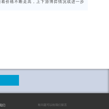
随着价格不断走高，上下游博弈情况或进一步
有问题可以给我们留言
我们