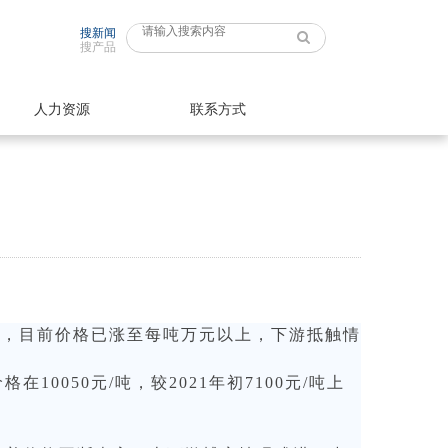
搜新闻
搜产品
人力资源
联系方式
上涨，目前价格已涨至每吨万元以上，下游抵触情
0050元/吨，较2021年初7100元/吨上