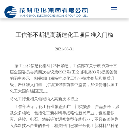
工信部不断提高新建化工项目准入门槛
2021-08-31
据工业和信息化部8月25日消息，工信部在关于政协第十三
届全国委员会第四次会议第0963号(工交邮电类93号)提案答复
的函中表示，相关部门积极推动化工行业技术创新和提质升
级，严格准入门槛，持续加强事前事中监管，加快促进我国由
化工大国向强国迈进。
将化工行业相关领域纳入高新技术行业
工信部表示，化工行业覆盖面广、门类繁多、产品多样，涉
及众多领域，包括化工新材料等战略性新兴产业，也包括尿
素、磷铵、电石、烧碱等资源密集型传统行业，不具备整体列
入高新技术产业的条件，相关部门已将部分化工新材料品种纳