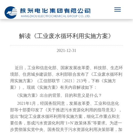
解读《工业废水循环利用实施方案》
2021-12-31
近日，工业和信息化部、国家发展改革委、科技部、生态环
境部、住房城乡建设部、水利部联合发布了《工业废水循环利
用实施方案》（工信部联节〔2021〕213号，下称《实施方
案》）。现就《实施方案》有关内容解读如下：
《实施方案》出台的背景、目的和意义是什么？
2021年1月，经国务院同意，发展改革委、工业和信息化
部等十部委印发了《关于推进污水资源化利用的指导意见》，
提出“制定工业废水循环利用等实施方案，细化工作重点和主
要任务，形成污水资源化利用‘1+N’政策体系”等要求。为进一
步贯彻落实党中央、国务院关于污水资源化利用决策部署，加