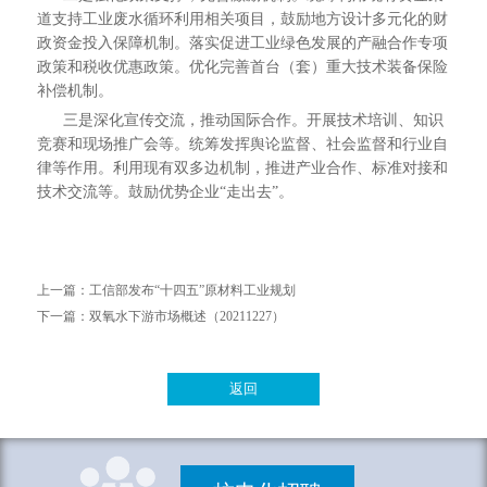
道支持工业废水循环利用相关项目，鼓励地方设计多元化的财
政资金投入保障机制。落实促进工业绿色发展的产融合作专项
政策和税收优惠政策。优化完善首台（套）重大技术装备保险
补偿机制。
三是深化宣传交流，推动国际合作。开展技术培训、知识
竞赛和现场推广会等。统筹发挥舆论监督、社会监督和行业自
律等作用。利用现有双多边机制，推进产业合作、标准对接和
技术交流等。鼓励优势企业“走出去”。
上一篇：
工信部发布“十四五”原材料工业规划
下一篇：
双氧水下游市场概述（20211227）
返回