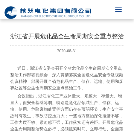
浙江省开展危化品全生命周期安全重点整治
2020-08-31
近日，浙江省安委会召开全省危化品全生命周期安全重点
整治工作部署视频会，深入贯彻落实全国危化品安全专题视频
会议精神，部署开展全省危化品生产、储存、运输、使用和废
弃处置等全生命周期安全重点整治工作。
会议指出，浙江省化工产业体量大、规模大，存量大、增
量大，但安全基础薄弱。特别是危化品领域生产、储存、运
输、使用、危险废物处置等方面仍存在薄弱环节，生产安全事
故时有发生，事故防控压力大；一些地方整治深化推进不够，
工作力度不够、紧迫感不强，工作落实还有差距。开展危化品
全生命周期整治势在必行，必须抓紧时间、立即行动、全面落