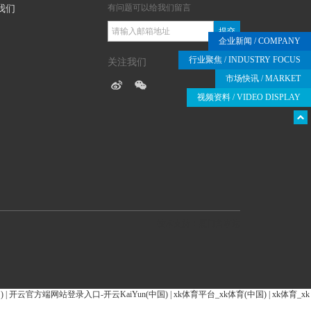
有问题可以给我们留言
我们
提交
企业新闻
/ COMPANY
行业聚焦
/ INDUSTRY FOCUS
关注我们
市场快讯
/ MARKET
视频资料
/ VIDEO DISPLAY
技术支持：厦门富事达
)
|
开云官方端网站登录入口-开云KaiYun(中国)
|
xk体育平台_xk体育(中国)
|
xk体育_xk