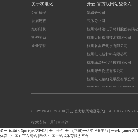
关于杭电化
开云·官方版网站登录入口
公司概况
氯碱分公司
发展历程
气体分公司
组织结构
杭州格林达电子材料股份有限
投资关系
杭州大同检测技术有限公司
企业荣誉
杭州名鑫双氧水有限公司
杭州电化新材料有限公司
杭州绿澄环保科技有限公司
杭州羿天物流有限公司
杭州电化精细化学品有限公司
杭州兆恒设备安装工程有限公
COPYRIGHT © 2019 开云·官方版网站登录入口 ALL RIGHTS RESE
技术支持：厦门富事达
必一·运动(B-Sports)官方网站
|
开元平台-开元(中国)一站式服务平台
|
开云kaiyun官方
体育（中国）官方网站
|
欧亿-中国一站式体育服务平台
|