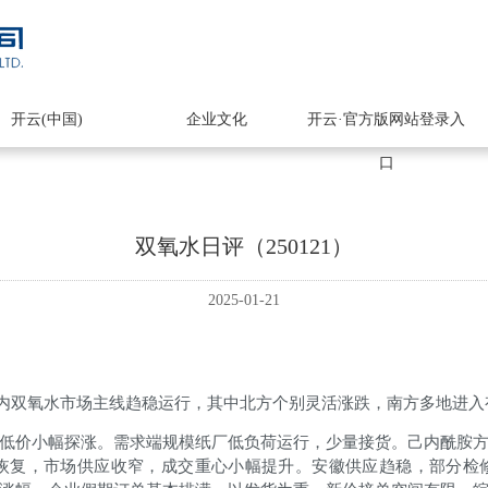
开云(中国)
企业文化
开云·官方版网站登录入
口
双氧水日评（250121）
2025-01-21
内双氧水市场主线趋稳运行，其中北方个别灵活涨跌，南方多地进入
低价小幅探涨。需求端规模纸厂低负荷运行，少量接货。己内酰胺
恢复，市场供应收窄，成交重心小幅提升。安徽供应趋稳，部分检