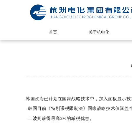
首页
关于杭电化
韩国政府已计划在国家战略技术中，加入面板显示技
韩国目前《特别课税限制法》国家战略技术仅涵盖
二波则获得最高3%的减税优惠。