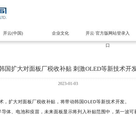
开云(中国)
企业文化
开云·官方版网站登录入
口
韩国扩大对面板厂税收补贴 刺激OLED等新技术开
2023-01-03
术，扩大对面板厂税收补贴，将带动韩国OLED等新技术开发。
半导体、电池和疫苗，未来面板显示将列入补贴范围中，第一波可获