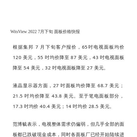
WitsView 2022 7月下旬 面板价格快报
根据集邦 7 月下旬客户报价，65吋电视面板均价
120 美元，55 吋均价降至 87 美元，43 吋电视面板
降至 54 美元，32 吋电视面板降至 27 美元。
液晶显示器方面，27 吋面板均价降至 68.7 美元；
21.5 吋均价降至 43.8 美元。至于笔电面板部分，
17.3 吋均价 40.4 美元；14 吋均价 28.5 美元。
范博毓表示，电视整体需求仍偏弱，但几乎全部的面
板都已跌破现金成本，同时各面板厂已经开始陆续进