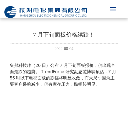
7 月下旬面板价格续跌！
2022-08-04
集邦科技昨（20 日）公布 7 月下旬面板报价，仍出现全
面走跌的趋势。
TrendForce 研究副总范博毓预估，7 月
55 吋以下电视面板的跌幅将明显收敛，而大尺寸因为主
要客户采购减少，仍有库存压力，跌幅较明显。