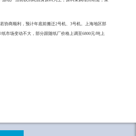
若协商顺利，预计年底前搬迁2号机、3号机。上海地区部
卡纸市场变动不大，部分跟随纸厂价格上调至6800元/吨上