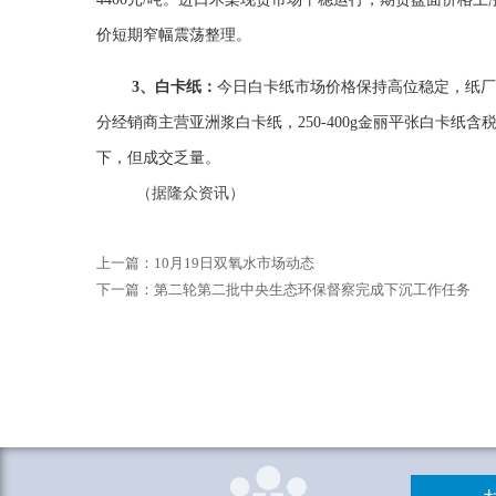
价短期窄幅震荡整理。
3
、白卡纸：
今日白卡纸市场价格保持高位稳定，纸厂
分经销商主营亚洲浆白卡纸，250-400g金丽平张白卡纸
下，但成交乏量。
（据隆众资讯）
上一篇：
10月19日双氧水市场动态
下一篇：
第二轮第二批中央生态环保督察完成下沉工作任务