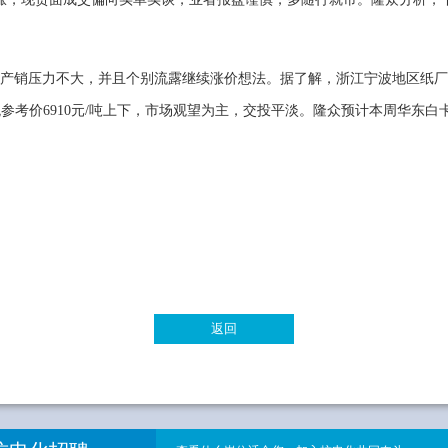
产销压力不大，并且个别流露继续涨价想法。据了解，浙江宁波地区纸厂
含税参考价6910元/吨上下，市场观望为主，交投平淡。隆众预计本周华东白
返回