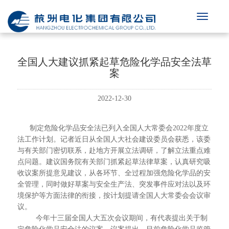
全国人大建议抓紧起草危险化学品安全法草
案
2022-12-30
制定危险化学品安全法已列入全国人大常委会2022年度立
法工作计划。记者近日从全国人大社会建设委员会获悉，该委
与有关部门密切联系，赴地方开展立法调研，了解立法重点难
点问题。建议国务院有关部门抓紧起草法律草案，认真研究吸
收议案所提意见建议，从各环节、全过程加强危险化学品的安
全管理，同时做好草案与安全生产法、突发事件应对法以及环
境保护等方面法律的衔接，按计划提请全国人大常委会会议审
议。
今年十三届全国人大五次会议期间，有代表提出关于制