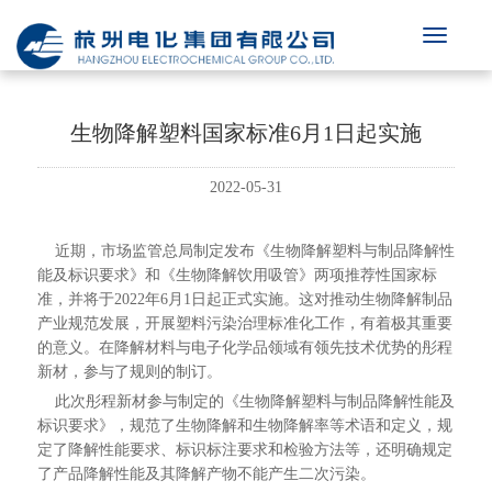
生物降解塑料国家标准6月1日起实施
2022-05-31
近期，市场监管总局制定发布《生物降解塑料与制品降解性
能及标识要求》和《生物降解饮用吸管》两项推荐性国家标
准，并将于2022年6月1日起正式实施。这对推动生物降解制品
产业规范发展，开展塑料污染治理标准化工作，有着极其重要
的意义。在降解材料与电子化学品领域有领先技术优势的彤程
新材，参与了规则的制订。
此次彤程新材参与制定的《生物降解塑料与制品降解性能及
标识要求》，规范了生物降解和生物降解率等术语和定义，规
定了降解性能要求、标识标注要求和检验方法等，还明确规定
了产品降解性能及其降解产物不能产生二次污染。