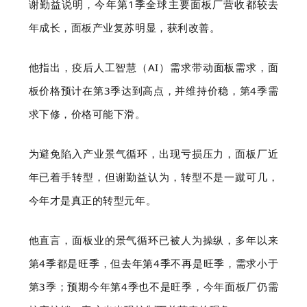
谢勤益说明，今年第1季全球主要面板厂营收都较去
年成长，面板产业复苏明显，获利改善。
他指出，疫后人工智慧（AI）需求带动面板需求，面
板价格预计在第3季达到高点，并维持价稳，第4季需
求下修，价格可能下滑。
为避免陷入产业景气循环，出现亏损压力，面板厂近
年已着手转型，但谢勤益认为，转型不是一蹴可几，
今年才是真正的转型元年。
他直言，面板业的景气循环已被人为操纵，多年以来
第4季都是旺季，但去年第4季不再是旺季，需求小于
第3季；预期今年第4季也不是旺季，今年面板厂仍需