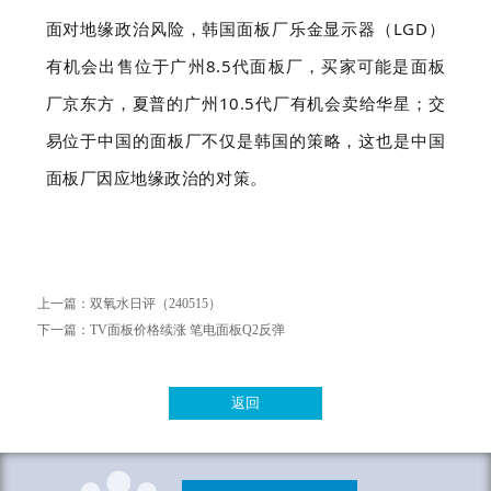
面对地缘政治风险，韩国面板厂乐金显示器（LGD）
有机会出售位于广州8.5代面板厂，买家可能是面板
厂京东方，夏普的广州10.5代厂有机会卖给华星；交
易位于中国的面板厂不仅是韩国的策略，这也是中国
面板厂因应地缘政治的对策。
上一篇：
双氧水日评（240515）
下一篇：
TV面板价格续涨 笔电面板Q2反弹
返回