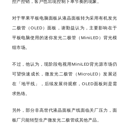
控产控销，客户也出现控制下单节奏的现象。
对于苹果平板电脑面板从液晶面板转为采用有机发光
二极管（OLED）面板，谢勤益认为，主要影响在于
平板电脑使用的迷你发光二极管（MiniLED）背光模
组市场。
不过，他认为，现阶段电视用MiniLED背光源市场仍
可望快速成长，微发光二极管（MicroLED）发展还
在「地平线」，后续发展待观察，OLED面板则是需
求热络。
另外，部分非高世代液晶面板产线面临关厂压力，面
板厂只能转型生产微发光二极管或其他产品。