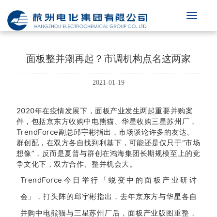
面板整并潮再起？市调机构点名这两家
2021-01-19
2020年在疫情发展下，面板产业发生两起重要并购案
件，包括京东方收购中电熊猫、华星收购三星苏州厂，
TrendForce副总邱宇彬指出，市场谈论许多的友达、
群创配，在双方各自找到利基
下，可能还是仅只于“市场
想像”，反而是夏普与群创在鸿海集团长期规模至上的竞
争文化下，双方合作、整并机会大。
TrendForce今日举行「蜕变中的面板产业研讨
会」，打头阵的邱宇彬指出，去年京东方与华星各自
并购中电熊猫与三星苏州厂后，面板产业版图重整，