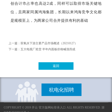
创合计市占率也高达2成，同样可以取得市场关键地
位，且两家同属鸿海集团，长期以来鸿海竞争文化都
是规模至上，为两家公司合并提供有利的基础
上一篇：
双氧水下游主要产品市场概述（20210127）
下一篇：
五大电视厂抢货 半年内面板价格喊涨四成
返回
杭电化招聘
COPYRIGHT © 2019 开云·官方版网站登录入口 ALL RIGHTS RESERVED. 浙