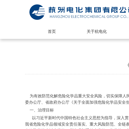
首页
关于杭电化
为有效防范化解危险化学品重大安全风险，切实保障人民
委办公厅、省政府办公厅《关于全面加强危险化学品安全
一、治理目标
以习近平新时代中国特色社会主义思想为指导，深入贯彻
我省危险化学品领域安全责任落实、重大风险防范、全链