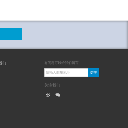
有问题可以给我们留言
我们
提交
关注我们