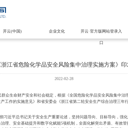
开云(中国)
企业文化
开云·官方版网站登录入
口
《浙江省危险化学品安全风险集中治理实施方案》印
2022-02-28
群众生命财产安全和社会稳定，根据《全国危险化学品安全风险集中治
生产工作的实施意见》和省安委会《浙江省第二轮安全生产综合治理三年
习近平总书记关于安全生产重要论述，坚持问题导向、目标导向，强化
条治理、安全基础提升和数字化赋能5项机制，全面化解突出矛盾、有效管