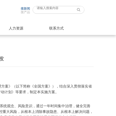
搜新闻
搜产品
人力资源
联系方式
发
理方案》（以下简称《全国方案》），结合深入贯彻落实省
行动计划》等要求，制定本实施方案。
系统观念、风险意识，通过一年时间集中治理，健全完善
控重大风险，从根本上消除事故隐患、从根本上解决问题，