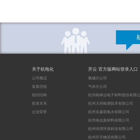
关于杭电化
开云·官方版网站登录入口
公司概况
氯碱分公司
发展历程
气体分公司
组织结构
杭州格林达电子材料股份有限
投资关系
杭州大同检测技术有限公司
企业荣誉
杭州名鑫双氧水有限公司
杭州电化新材料有限公司
杭州绿澄环保科技有限公司
杭州羿天物流有限公司