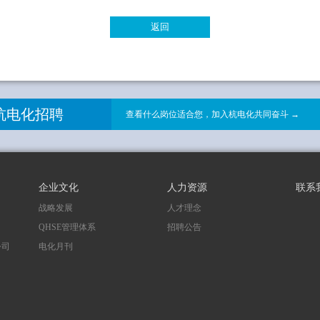
返回
杭电化招聘
查看什么岗位适合您，加入杭电化共同奋斗 →
企业文化
人力资源
联系
战略发展
人才理念
QHSE管理体系
招聘公告
公司
电化月刊