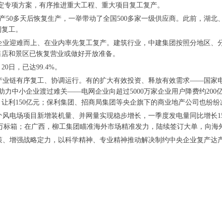
定专项方案，有序推进重大工程、重大项目复工复产。
产50多天后恢复生产，一举带动了全国500多家一级供应商。此前，湖
利复工。
业迎难而上、在业内率先复工复产。建筑行业，中建集团按照分地区、
售店和景区已恢复营业或做好开放准备。
日，已达99.4%。
业链有序复工、协调运行。有的扩大有效投资、释放有效需求——国家电网
、助力中小企业渡过难关——电网企业向超过5000万家企业用户降费约20
让利150亿元；保利集团、招商局集团等央企旗下的商业地产公司也纷
电场项目新增装机量、并网量实现稳步增长，一季度发电量同比增长15
76万标箱；在广西，柳工集团瞄准海外市场精准发力，陆续签订大单，向
、增强战略定力，以科学精神、专业精神推动解决制约中央企业复产达产