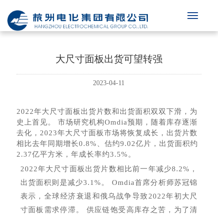
大尺寸面板出货可望转强
2023-04-11
2022年大尺寸面板出货片数和出货面积双双下滑，为
史上首见。 市场研究机构Omdia预期，随着库存逐渐
去化，2023年大尺寸面板市场将恢复成长，出货片数
相比去年同期增长0.8%、估约9.02亿片，出货面积约
2.37亿平方米，年成长率约3.5%。
2022年大尺寸面板出货片数相比前一年减少8.2%，
出货面积则是减少3.1%。 Omdia首席分析师苏冠锦
表示，全球经济衰退和俄乌战争导致2022年初大尺
寸面板需求停滞。 供应链饱受高库存之苦，为了清