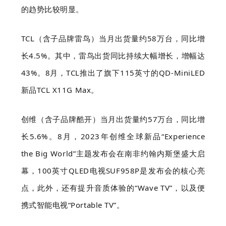
的趋势比较明显。
TCL（含子品牌雷鸟）当月出货量约58万台，同比增
长4.5%。其中，雷鸟出货同比持续大幅增长，增幅达
43%。8月，TCL推出了旗下115英寸的QD-MiniLED
新品TCL X11G Max。
创维（含子品牌酷开）当月出货量约57万台，同比增
长5.6%。8月，2023年创维全球新品“Experience
the Big World”主题发布会在南非约翰内斯堡盛大启
幕，100英寸QLED电视SUF958P是发布会的核心亮
点，此外，还有提升音质体验的“Wave TV”，以及便
携式智能电视“Portable TV”。