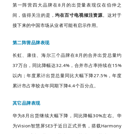
第一阵营四大品牌在8月的出货量表现仅在伯仲之
间，值得关注的是，
均在百寸电视倾注资源
。这对于
接下来的中国市场从业者可能有启示作用。
第二阵营品牌表现
长虹、康佳、海尔三个品牌在8月的合并出货总量约
37万台，同比降幅达32.4%，合并市占率持续在15%
以内；年度累计出货总量同比大幅下降27.5%，年度
累计市占率较去年同期下降4.4个百分点。
其它品牌表现
华为8月出货继续大幅下降，同比降幅30%左右。华
为Vision智慧屏SE3于近日正式开售，搭载Harmony