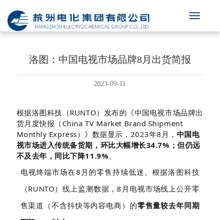
洛图：中国电视市场品牌8月出货简报
2023-09-11
根据
洛图科技（RUNTO）
发布的《中国电视市场品牌出
货月度快报（China TV Market Brand Shipment
Monthly Express）》数据显示，2023年8月，
中国电
视市场进入传统备货期，环比大幅增长34.7%；但仍远
不及去年，同比下降11.9%
。
电视终端市场在8月的零售持续低迷。根据洛图科技
（RUNTO）线上监测数据，8月电视市场线上公开零
售渠道（不含抖快等内容电商）的
零售量较去年同期