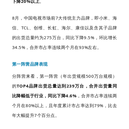
下降20%以上
。
8月，中国电视市场前7大传统主力品牌，即小米、海
信、TCL、创维、长虹、海尔、康佳以及含其子品牌
的出货总量约为275万台，同比下降9.5%，环比增长
34.5%，合并市占率连续两个月在93%左右。
第一阵营品牌表现
分阵营来看，第一阵营（年出货规模500万台规模）
的
TOP4品牌出货总量达到239万台，合并出货量同
比降幅低于行业，同比下降4.6%
，合并市占率连续两
个月在80%以上，且年度累计市占率达到79%，比去
年大幅提升7个百分点。