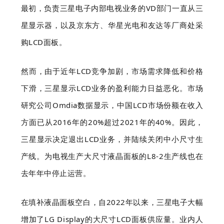
最初，负责三星电子内部电视业务的VD部门一直从三
星显示器，以及京东方、华星光电和友达等厂商处采
购LCD面板。
然而，由于近年LCD竞争加剧，市场需求降低和价格
下滑，三星显示LCD业务的盈利能力日益恶化。市场
研究公司Omdia数据显示，中国LCD市场份额在收入
方面已从2016年的20%超过2021年的40%。因此，
三星显示决定退出LCD业务，并陆续关闭中小尺寸生
产线。为电视生产大尺寸液晶面板的L8-2生产线也在
去年年中停止运营。
在填补液晶面板空白，自2022年以来，三星电子大幅
增加了LG Display的大尺寸LCD面板供应量。业内人