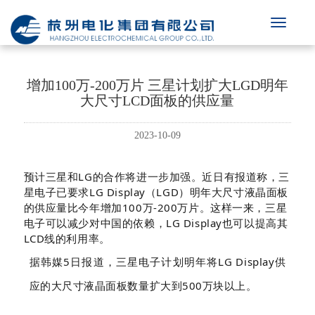
增加100万-200万片 三星计划扩大LGD明年
大尺寸LCD面板的供应量
2023-10-09
预计三星和LG的合作将进一步加强。近日有报道称，三
星电子已要求LG Display（LGD）明年大尺寸液晶面板
的供应量比今年增加100万-200万片。这样一来，三星
电子可以减少对中国的依赖，LG Display也可以提高其
LCD线的利用率。
据韩媒5日报道，三星电子计划明年将LG Display供
应的大尺寸液晶面板数量扩大到500万块以上。