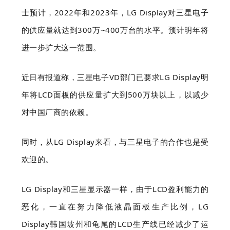
士预计，2022年和2023年，LG Display对三星电子
的供应量就达到300万~400万台的水平。预计明年将
进一步扩大这一范围。
近日有报道称，三星电子VD部门已要求LG Display明
年将LCD面板的供应量扩大到500万块以上，以减少
对中国厂商的依赖。
同时，从LG Display来看，与三星电子的合作也是受
欢迎的。
LG Display和三星显示器一样，由于LCD盈利能力的
恶化，一直在努力降低液晶面板生产比例，LG
Display韩国坡州和龟尾的LCD生产线已经减少了运