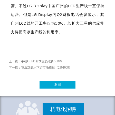
营。不过LG Display中国广州的LCD生产线一直保持
运营。但是LG Display的Q2财报电话会议显示，其
广州LCD线的开工率仅为50%。若扩大三星的供应能
力将提高该生产线的利用率。
上一篇：
手机OLED四季度恐涨价5-10%
下一篇：
节后双氧水下游市场概述（2301008）
返回
杭电化招聘