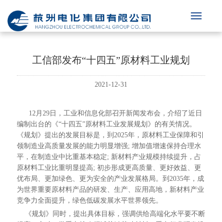
工信部发布“十四五”原材料工业规划
2021-12-31
12月29日，工业和信息化部召开新闻发布会，介绍了近日
编制出台的《“十四五”原材料工业发展规划》的有关情况。
《规划》提出的发展目标是，到2025年，原材料工业保障和引
领制造业高质量发展的能力明显增强; 增加值增速保持合理水
平，在制造业中比重基本稳定; 新材料产业规模持续提升，占
原材料工业比重明显提高; 初步形成更高质量、更好效益、更
优布局、更加绿色、更为安全的产业发展格局。到2035年，成
为世界重要原材料产品的研发、生产、应用高地，新材料产业
竞争力全面提升，绿色低碳发展水平世界领先。
《规划》同时，提出具体目标，强调供给高端化水平要不断