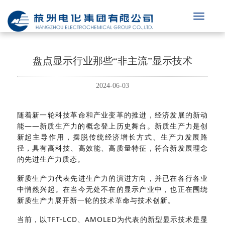
盘点显示行业那些“非主流”显示技术
2024-06-03
随着新一轮科技革命和产业变革的推进，经济发展的新动
能——新质生产力的概念登上历史舞台。新质生产力是创
新起主导作用，摆脱传统经济增长方式、生产力发展路
径，具有高科技、高效能、高质量特征，符合新发展理念
的先进生产力质态。
新质生产力代表先进生产力的演进方向，并已在各行各业
中悄然兴起。在当今无处不在的显示产业中，也正在围绕
新质生产力展开新一轮的技术革命与技术创新。
当前，以TFT-LCD、AMOLED为代表的新型显示技术是显