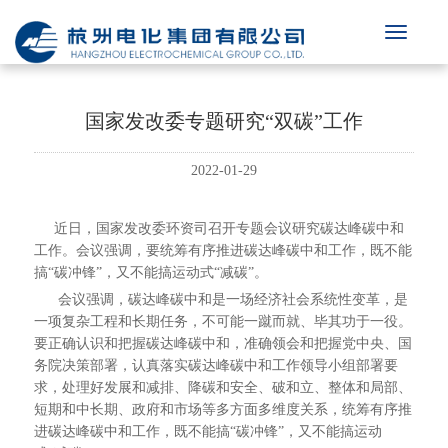
国家发改委专题研究“双碳”工作
2022-01-29
近日，国家发改委环资司召开专题会议研究碳达峰碳中和
工作。会议强调，要统筹有序推进碳达峰碳中和工作，既不能
搞“碳冲锋”，又不能搞运动式“减碳”。
会议强调，碳达峰碳中和是一场经济社会系统性变革，是
一项复杂工程和长期任务，不可能一蹴而就、毕其功于一役。
要正确认识和把握碳达峰碳中和，准确领会和把握党中央、国
务院决策部署，认真落实碳达峰碳中和工作领导小组部署要
求，处理好发展和减排、降碳和安全、破和立、整体和局部、
短期和中长期、政府和市场等多方面多维度关系，统筹有序推
进碳达峰碳中和工作，既不能搞“碳冲锋”，又不能搞运动