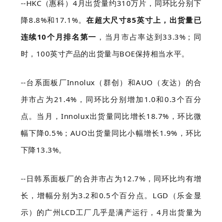
--HKC（惠科）4月出货量约310万片，同环比分别下
降8.8%和17.1%。
在超大尺寸85英寸上，出货量已
连续10个月排名第一
，当月市占率达到33.3%；同
时，100英寸产品的出货量与BOE保持相当水平。
--台系面板厂Innolux（群创）和AUO（友达）的合
并市占为21.4%，同环比分别增加1.0和0.3个百分
点。当月，Innolux出货量同比增长18.7%，环比微
幅下降0.5%；AUO出货量同比小幅增长1.9%，环比
下降13.3%。
--日韩系面板厂的合并市占为12.7%，同环比均有增
长，增幅分别为3.2和0.5个百分点。LGD（乐金显
示）的广州LCD工厂几乎是满产运行，4月出货量为