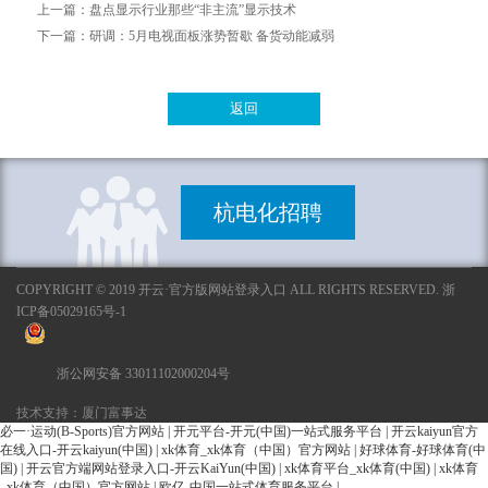
上一篇：
盘点显示行业那些“非主流”显示技术
下一篇：
研调：5月电视面板涨势暂歇 备货动能减弱
返回
杭电化招聘
COPYRIGHT © 2019 开云·官方版网站登录入口 ALL RIGHTS RESERVED. 浙
ICP备05029165号-1
浙公网安备 33011102000204号
技术支持：厦门富事达
必一·运动(B-Sports)官方网站
|
开元平台-开元(中国)一站式服务平台
|
开云kaiyun官方
在线入口-开云kaiyun(中国)
|
xk体育_xk体育（中国）官方网站
|
好球体育-好球体育(中
国)
|
开云官方端网站登录入口-开云KaiYun(中国)
|
xk体育平台_xk体育(中国)
|
xk体育
_xk体育（中国）官方网站
|
欧亿-中国一站式体育服务平台
|