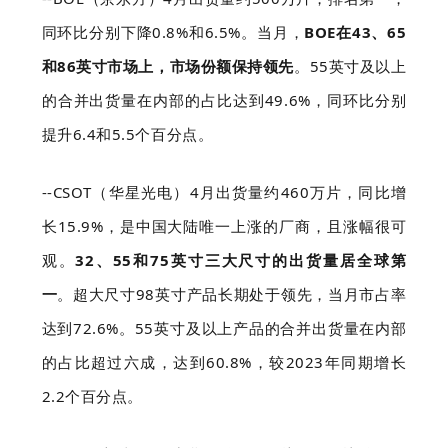
同环比分别下降0.8%和6.5%。当月，
BOE在43、65
和86英寸市场上，市场份额保持领先
。55英寸及以上
的合并出货量在内部的占比达到49.6%，同环比分别
提升6.4和5.5个百分点。
--CSOT（华星光电）4月出货量约460万片，同比增
长15.9%，是中国大陆唯一上涨的厂商，且涨幅很可
观。
32、55和75英寸三大尺寸的出货量居全球第
一
。超大尺寸98英寸产品长期处于领先，当月市占率
达到72.6%。55英寸及以上产品的合并出货量在内部
的占比超过六成，达到60.8%，较2023年同期增长
2.2个百分点。