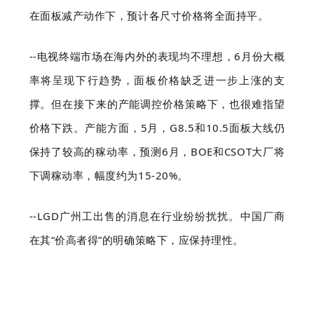
在面板减产动作下，预计各尺寸价格将全面持平。
--电视终端市场在海内外的表现均不理想，6月份大概
率将呈现下行趋势，面板价格缺乏进一步上涨的支
撑。但在接下来的产能调控价格策略下，也很难指望
价格下跌。产能方面，5月，G8.5和10.5面板大线仍
保持了较高的稼动率，预测6月，BOE和CSOT大厂将
下调稼动率，幅度约为15-20%。
--LGD广州工出售的消息在行业纷纷扰扰。中国厂商
在其“价高者得”的明确策略下，应保持理性。