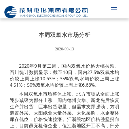
本周双氧水市场分析
2020-09-13
2020年9月第二周，国内双氧水价格大幅拉涨。
百川统计数据显示：截至10日，国内27.5%双氧水均
价较上周上涨10.63%；35%双氧水均价较上周上涨
4.51%；50%双氧水均价较上周上涨6.68%。
本周双氧水市场整体上涨。北方市场从全面上涨
逐步减缓为部分上涨，周内德州实华、新龙先后恢复
生产并出货，巨丰出货增量，但需求支撑强劲，方明
装置外采、太阳纸业大量外采、太化采购，水企整体
库存低位，价格快速拉涨。江浙皖地区价格整坚挺向
上，目前虽无检修企业，但江浙地区开工不高，部分