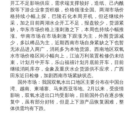
开工不足影响供应，需求端支撑较好，造纸、己内酰
胺等下游企业拿货积极，价格领涨全国。两湖市场价
格持续小幅上探，巴陵石化本周开机，但还继续外
采，加之目前两湖水企开工不足，报盘较少，货源紧
缺，华东市场价格上涨刺激之下，本周也持续小幅推
涨。华南市场在市场刺激下跟涨为主，外围货源减
少，多以稀品为主，近期西南市场自身紧缺之下也暂
无浓品进入两广，消耗多为本地货源。西南地区双氧
水市场价格区间小幅向上，江油万利装置检修仍未结
束，计划月中开车，乐山福禧计划月底前开车，目前
继续消耗库存，金象及重庆水企货源供不应求，广西
田东近日检修，加剧西南市场紧缺状态。
国外市场：我国双氧水出口地区主要分布在中国台
湾、越南、柬埔寨、马来西亚等地。2月以来，受疫情
影响，双氧水进出口均受影响，目前国外仍在逐步恢
复中，虽有部分好转，但是上下游产品恢复困难，整
体供需均有下跌。