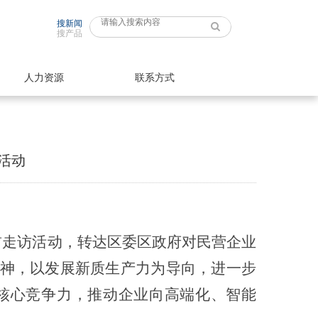
搜新闻
搜产品
人力资源
联系方式
活动
前走访活动，转达区委区政府对民营企业
神，以发展新质生产力为导向，进一步
核心竞争力，推动企业向高端化、智能