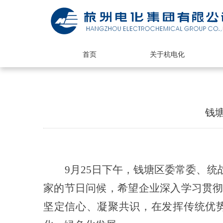
首页
关于杭电化
钱
9月25日下午，钱塘区委常委、
家的节日问候，希望企业深入学习贯
坚定信心、凝聚共识，在发挥传统优