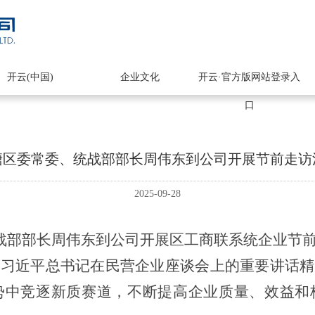
开云(中国)
企业文化
开云·官方版网站登录入
口
塘区委常委、统战部部长周伟东到公司开展节前走访
2025-09-28
统战部部长周伟东到公司开展区工商联系统企业节
彻习近平总书记在民营企业座谈会上的重要讲话精
势中竞逐新质赛道，不断提高企业质量、效益和